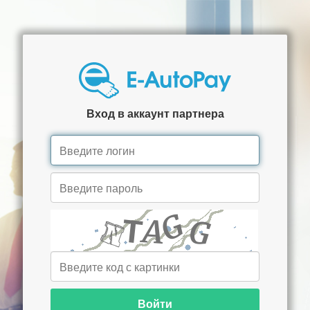
Вход в аккаунт партнера