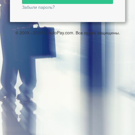
Забыли пароль?
© 2009 - 2026
E-AutoPay.com
. Все права защищены.